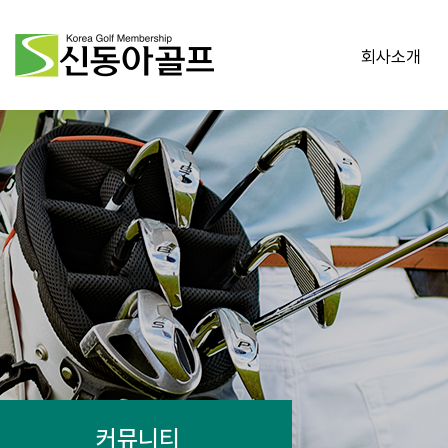
회사소개
커뮤니티