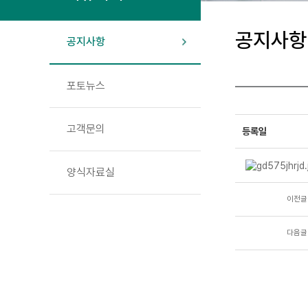
공지사항
공지사항
포토뉴스
고객문의
등록일
양식자료실
이전글
다음글