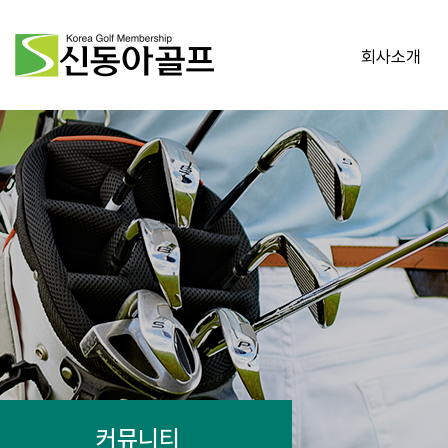
회사소개
커뮤니티