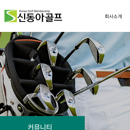
회사소개
커뮤니티