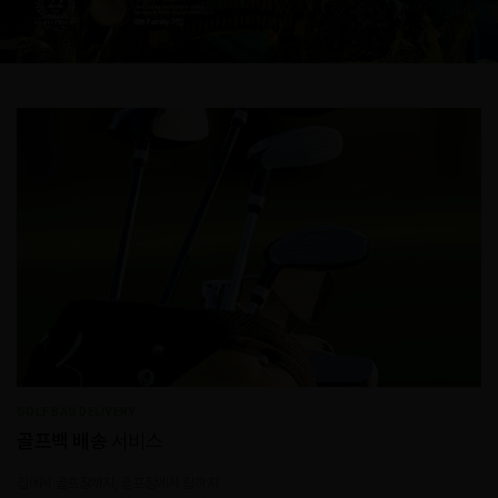
GOLF BAG DELIVERY
골프백 배송
서비스
집에서 골프장까지, 골프장에서 집까지