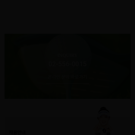
INQUIRY
02-556-0015
온라인 문의 바로가기
채용안내