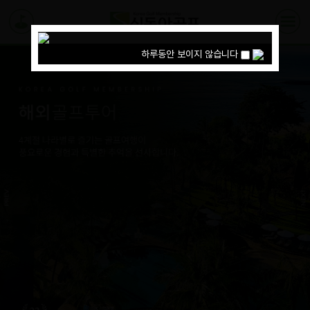
하루동안 보이지 않습니다
하루동안 보이지 않습니다