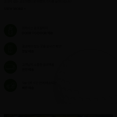
골프백 없는 골프여행으로 여행의 가치를 높여드립니다
VIEW MORE +
원하시는 골프장까지
DOOR TO DOOR 배송
골프백이 있는 곳을 실시간 확인!
안심 배송
고객님의 소중한 골프백을
안전 배송
Tee Off 시간 전에 배송되는
빠른 배송