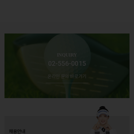
INQUIRY
02-556-0015
온라인 문의 바로가기
채용안내