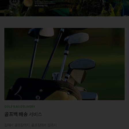
GOLF BAG DELIVERY
골프백 배송
서비스
집에서 골프장까지, 골프장에서 집까지