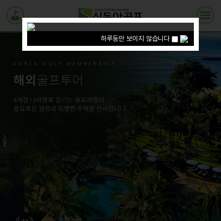
하루동안 보이지 않습니다