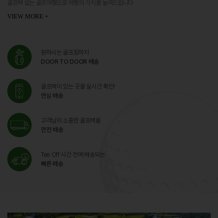
골프백 없는 골프여행으로 여행의 가치를 높여드립니다
VIEW MORE +
원하시는 골프장까지
DOOR TO DOOR 배송
골프백이 있는 곳을 실시간 확인!
안심 배송
고객님의 소중한 골프백을
안전 배송
Tee Off 시간 전에 배송되는
빠른 배송