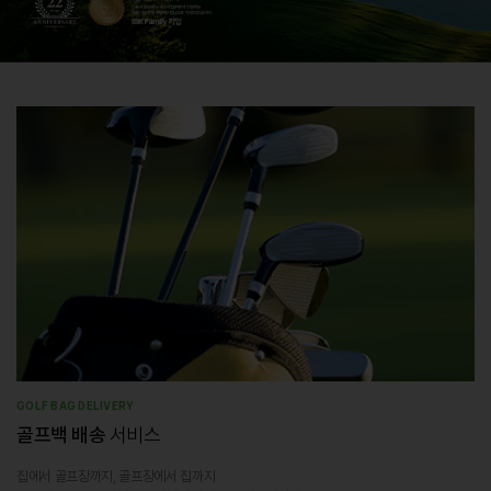
GOLF BAG DELIVERY
골프백 배송
서비스
집에서 골프장까지, 골프장에서 집까지