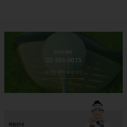
INQUIRY
02-556-0015
온라인 문의 바로가기
채용안내