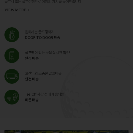
골프백 없는 골프여행으로 여행의 가치를 높여드립니다
VIEW MORE +
원하시는 골프장까지
DOOR TO DOOR 배송
골프백이 있는 곳을 실시간 확인!
안심 배송
고객님의 소중한 골프백을
안전 배송
Tee Off 시간 전에 배송되는
빠른 배송