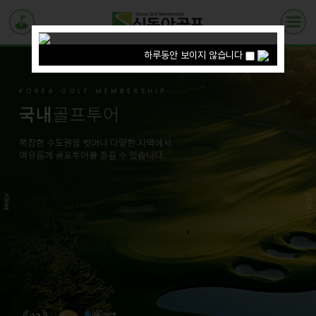
하루동안 보이지 않습니다